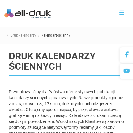
Druk kalendarzy
kalendarz-scienny
DRUK KALENDARZY
ŚCIENNYCH
Przygotowaliśmy dla Państwa ofertę stylowych publikacji –
kalendarzy ściennych spiralowanych. Nasze produkty zgodnie
z miarą czasu liczą 12 stron, do których dochodzi jeszcze
okładka. Oferujemy sporo miejsca, by przygotować ciekawą
grafikę – inną na każdy miesiąc. Kalendarze z drukarni cieszą
się dużym powodzeniem. Wśród naszych Klientów są zarówno
podmioty szukające nietypowej formy reklamy, jak i osoby