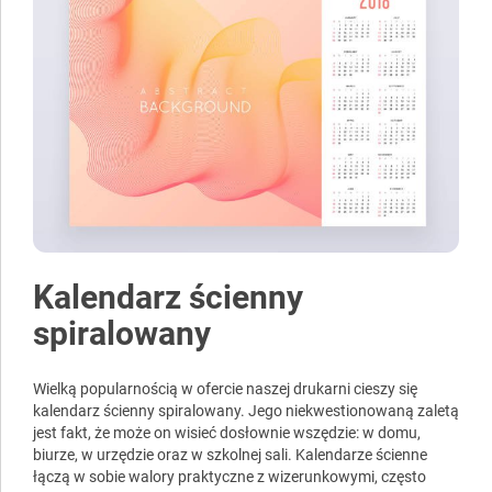
Kalendarz ścienny
spiralowany
Wielką popularnością w ofercie naszej drukarni cieszy się
kalendarz ścienny spiralowany. Jego niekwestionowaną zaletą
jest fakt, że może on wisieć dosłownie wszędzie: w domu,
biurze, w urzędzie oraz w szkolnej sali. Kalendarze ścienne
łączą w sobie walory praktyczne z wizerunkowymi, często