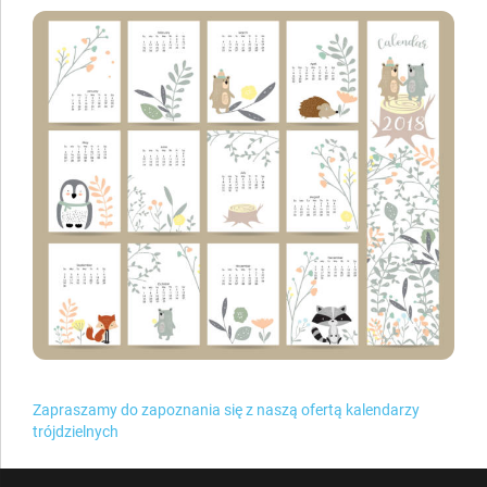
Zapraszamy do zapoznania się z naszą ofertą kalendarzy
trójdzielnych