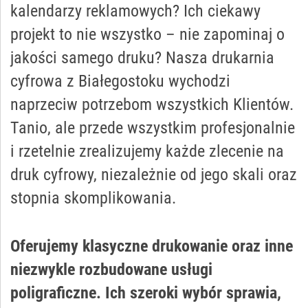
kalendarzy reklamowych? Ich ciekawy
projekt to nie wszystko – nie zapominaj o
jakości samego druku? Nasza drukarnia
cyfrowa z Białegostoku wychodzi
naprzeciw potrzebom wszystkich Klientów.
Tanio, ale przede wszystkim profesjonalnie
i rzetelnie zrealizujemy każde zlecenie na
druk cyfrowy, niezależnie od jego skali oraz
stopnia skomplikowania.
Oferujemy klasyczne drukowanie oraz inne
niezwykle rozbudowane usługi
poligraficzne. Ich szeroki wybór sprawia,