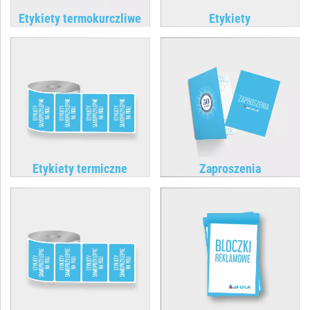
Etykiety termokurczliwe
Etykiety
Etykiety termiczne
Zaproszenia