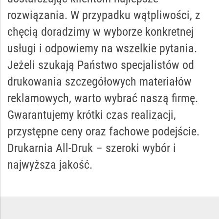
rozwiązania. W przypadku wątpliwości, z
chęcią doradzimy w wyborze konkretnej
usługi i odpowiemy na wszelkie pytania.
Jeżeli szukają Państwo specjalistów od
drukowania szczegółowych materiałów
reklamowych, warto wybrać naszą firmę.
Gwarantujemy krótki czas realizacji,
przystępne ceny oraz fachowe podejście.
Drukarnia All-Druk – szeroki wybór i
najwyższa jakość.