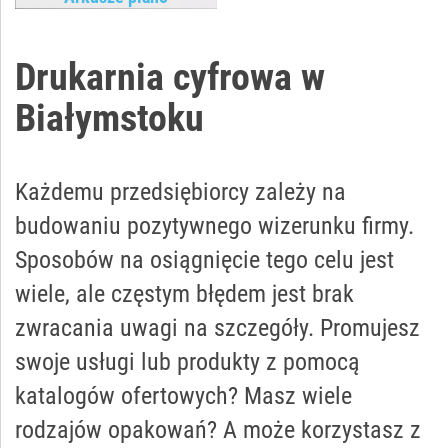
Drukarnia cyfrowa w
Białymstoku
Każdemu przedsiębiorcy zależy na
budowaniu pozytywnego wizerunku firmy.
Sposobów na osiągnięcie tego celu jest
wiele, ale częstym błędem jest brak
zwracania uwagi na szczegóły. Promujesz
swoje usługi lub produkty z pomocą
katalogów ofertowych? Masz wiele
rodzajów opakowań? A może korzystasz z