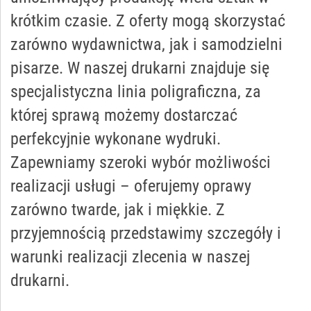
krótkim czasie. Z oferty mogą skorzystać
zarówno wydawnictwa, jak i samodzielni
pisarze. W naszej drukarni znajduje się
specjalistyczna linia poligraficzna, za
której sprawą możemy dostarczać
perfekcyjnie wykonane wydruki.
Zapewniamy szeroki wybór możliwości
realizacji usługi – oferujemy oprawy
zarówno twarde, jak i miękkie. Z
przyjemnością przedstawimy szczegóły i
warunki realizacji zlecenia w naszej
drukarni.