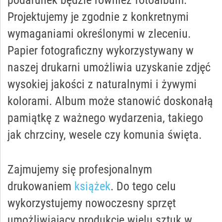
Projektujemy je zgodnie z konkretnymi
wymaganiami określonymi w zleceniu.
Papier fotograficzny wykorzystywany w
naszej drukarni umożliwia uzyskanie zdjęć
wysokiej jakości z naturalnymi i żywymi
kolorami. Album może stanowić doskonałą
pamiątkę z ważnego wydarzenia, takiego
jak chrzciny, wesele czy komunia święta.
Zajmujemy się profesjonalnym
drukowaniem
książek
. Do tego celu
wykorzystujemy nowoczesny sprzęt
umożliwiający produkcję wielu sztuk w