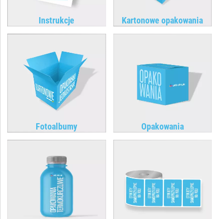
Instrukcje
Kartonowe opakowania
Fotoalbumy
Opakowania