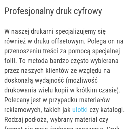
Profesjonalny druk cyfrowy
W naszej drukarni specjalizujemy się
również w druku offsetowym. Polega on na
przenoszeniu treści za pomocą specjalnej
folii. To metoda bardzo często wybierana
przez naszych klientów ze względu na
doskonałą wydajność (możliwość
drukowania wielu kopii w krótkim czasie).
Polecany jest w przypadku materiałów
reklamowych, takich jak
ulotki
czy katalogi.
Rodzaj podłoża, wybrany materiał czy