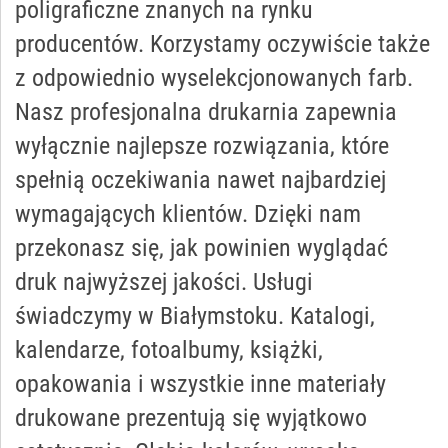
poligraficzne znanych na rynku
producentów. Korzystamy oczywiście także
z odpowiednio wyselekcjonowanych farb.
Nasz profesjonalna drukarnia zapewnia
wyłącznie najlepsze rozwiązania, które
spełnią oczekiwania nawet najbardziej
wymagających klientów. Dzięki nam
przekonasz się, jak powinien wyglądać
druk najwyższej jakości. Usługi
świadczymy w Białymstoku. Katalogi,
kalendarze, fotoalbumy, książki,
opakowania i wszystkie inne materiały
drukowane prezentują się wyjątkowo