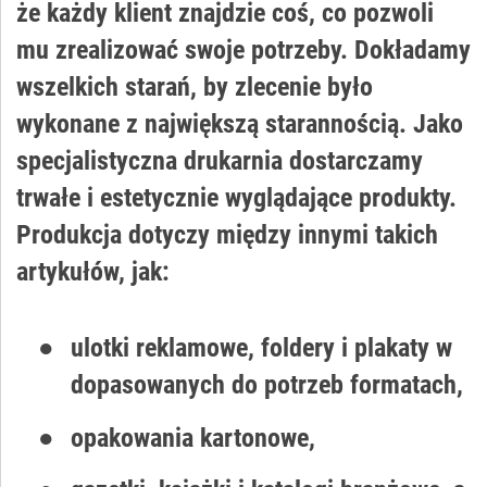
że każdy klient znajdzie coś, co pozwoli
mu zrealizować swoje potrzeby. Dokładamy
wszelkich starań, by zlecenie było
wykonane z największą starannością. Jako
specjalistyczna drukarnia dostarczamy
trwałe i estetycznie wyglądające produkty.
Produkcja dotyczy między innymi takich
artykułów, jak:
ulotki reklamowe, foldery i plakaty w
dopasowanych do potrzeb formatach,
opakowania kartonowe,