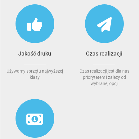
Jakość druku
Czas realizacji
Używamy sprzętu najwyższej
Czas realizacji jest dla nas
klasy
priorytetem i zależy od
wybranej opcji